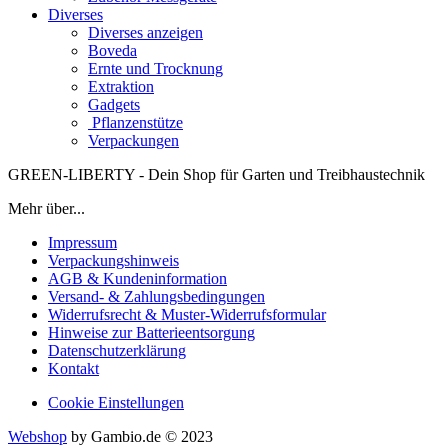
Diverses
Diverses anzeigen
Boveda
Ernte und Trocknung
Extraktion
Gadgets
Pflanzenstütze
Verpackungen
GREEN-LIBERTY - Dein Shop für Garten und Treibhaustechnik
Mehr über...
Impressum
Verpackungshinweis
AGB & Kundeninformation
Versand- & Zahlungsbedingungen
Widerrufsrecht & Muster-Widerrufsformular
Hinweise zur Batterieentsorgung
Datenschutzerklärung
Kontakt
Cookie Einstellungen
Webshop
by Gambio.de © 2023