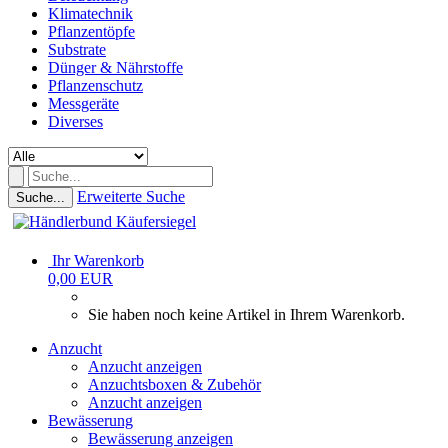
Klimatechnik
Pflanzentöpfe
Substrate
Dünger & Nährstoffe
Pflanzenschutz
Messgeräte
Diverses
Erweiterte Suche
Suche...
Ihr Warenkorb
0,00 EUR
Sie haben noch keine Artikel in Ihrem Warenkorb.
Anzucht
Anzucht anzeigen
Anzuchtsboxen & Zubehör
Anzucht anzeigen
Bewässerung
Bewässerung anzeigen