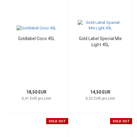
Goldlabel Coco 45L
Gold Label Special Mix
Light 45L
18,50 EUR
14,50 EUR
0,41 EUR pro Liter
0,32 EUR pro Liter
SOLD OUT
SOLD OUT