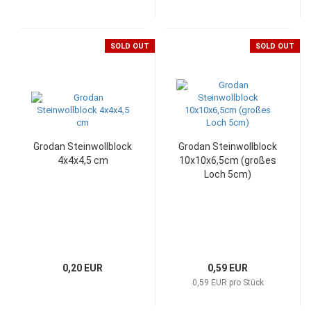
SOLD OUT
SOLD OUT
Grodan Steinwollblock
Grodan Steinwollblock
4x4x4,5 cm
10x10x6,5cm (großes
Loch 5cm)
0,20 EUR
0,59 EUR
0,59 EUR pro Stück