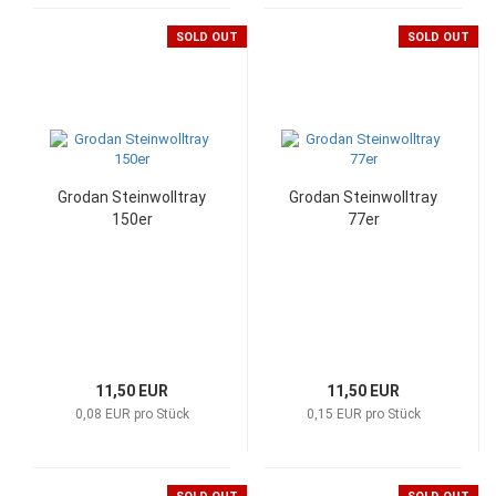
SOLD OUT
SOLD OUT
Grodan Steinwolltray
Grodan Steinwolltray
150er
77er
11,50 EUR
11,50 EUR
0,08 EUR pro Stück
0,15 EUR pro Stück