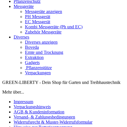
Pflanzenschutz
Messgeräte
Messgeräte anzeigen
PH Messgerät
EC Messgerät
Kombi Messgeräte (Ph und EC)
Zubehör Messgeräte
Diverses
Diverses anzeigen
Boveda
Ernte und Trocknung
Extraktion
Gadgets
Pflanzenstütze
Verpackungen
GREEN-LIBERTY - Dein Shop für Garten und Treibhaustechnik
Mehr über...
Impressum
Verpackungshinweis
AGB & Kundeninformation
Versand- & Zahlungsbedingungen
Widerrufsrecht & Muster-Widerrufsformular