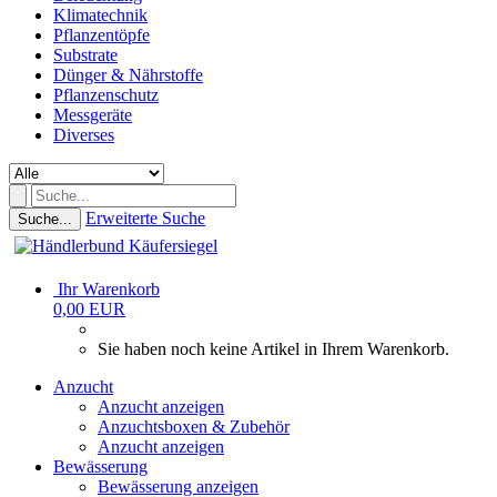
Klimatechnik
Pflanzentöpfe
Substrate
Dünger & Nährstoffe
Pflanzenschutz
Messgeräte
Diverses
Erweiterte Suche
Suche...
Ihr Warenkorb
0,00 EUR
Sie haben noch keine Artikel in Ihrem Warenkorb.
Anzucht
Anzucht anzeigen
Anzuchtsboxen & Zubehör
Anzucht anzeigen
Bewässerung
Bewässerung anzeigen