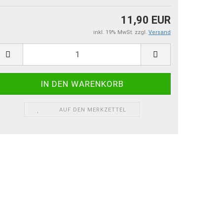
11,90 EUR
inkl. 19% MwSt. zzgl.
Versand
AUF DEN MERKZETTEL