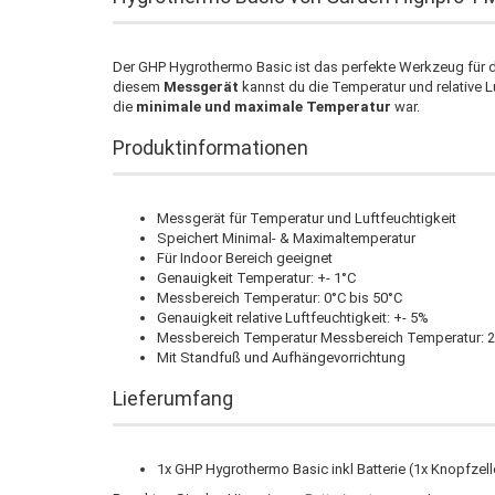
Der GHP Hygrothermo Basic ist das perfekte Werkzeug für 
diesem
Messgerät
kannst du die Temperatur und relative 
die
minimale und maximale Temperatur
war.
Produktinformationen
Messgerät für Temperatur und Luftfeuchtigkeit
Speichert Minimal- & Maximaltemperatur
Für Indoor Bereich geeignet
Genauigkeit Temperatur: +- 1°C
Messbereich Temperatur: 0°C bis 50°C
Genauigkeit relative Luftfeuchtigkeit: +- 5%
Messbereich Temperatur Messbereich Temperatur: 
Mit Standfuß und Aufhängevorrichtung
Lieferumfang
1x GHP Hygrothermo Basic inkl Batterie (1x Knopfzel