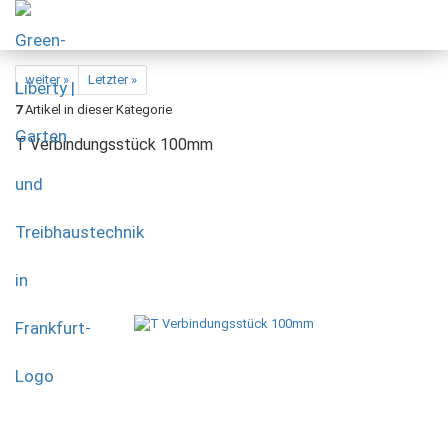
weiter »
Letzter »
7
Artikel in dieser Kategorie
T Verbindungsstück 100mm