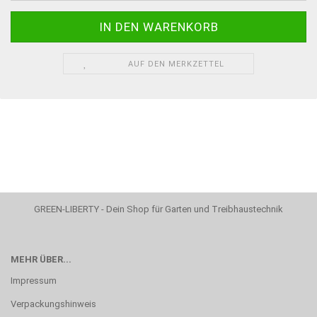
AUF DEN MERKZETTEL
GREEN-LIBERTY - Dein Shop für Garten und Treibhaustechnik
MEHR ÜBER...
Impressum
Verpackungshinweis