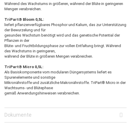
Während des Wachstums in größeren, während der Blüte in geringeren
Mengen verabreichen.
TriPart® Bloom 0,5L:
liefert pflanzenverfügbares Phosphor und Kalium, das zur Unterstützung
der Bewurzelung und für
gesundes Wachstum benötigt wird und das genetische Potential der
Pflanzen in der
Blüte- und Fruchtbildungsphase zur vollen Entfaltung bringt. Während
des Wachstums in geringeren,
während der Blüte in größeren Mengen verabreichen.
TriPart® Micro 0,5L:
Als Basiskomponente vom modularen Düngersystems liefert es
Spurenelemente und sonstige
Mikronährstoffe und zusätzliche Makronährstoffe. TriPart® Micro in der
Wachtsums- und Blütephase
gemäß Anwendungshinweisen verabreichen.
Dokumente