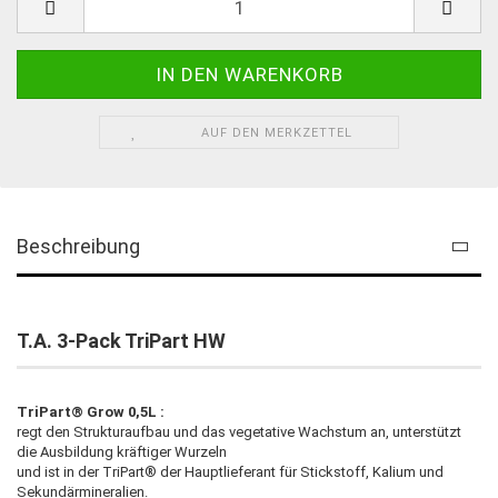
AUF DEN MERKZETTEL
Beschreibung
T.A. 3-Pack TriPart HW
TriPart® Grow 0,5L :
regt den Strukturaufbau und das vegetative Wachstum an, unterstützt
die Ausbildung kräftiger Wurzeln
und ist in der TriPart® der Hauptlieferant für Stickstoff, Kalium und
Sekundärmineralien.