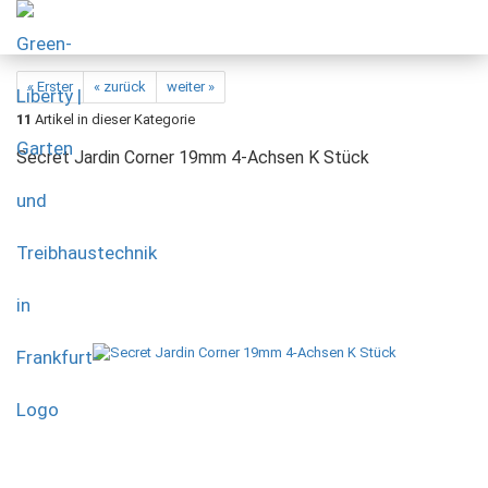
« Erster
« zurück
weiter »
11
Artikel in dieser Kategorie
Secret Jardin Corner 19mm 4-Achsen K Stück