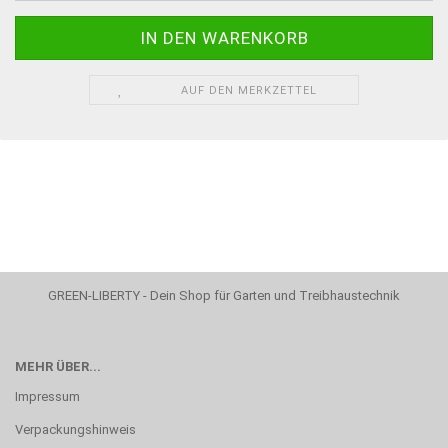
AUF DEN MERKZETTEL
GREEN-LIBERTY - Dein Shop für Garten und Treibhaustechnik
MEHR ÜBER...
Impressum
Verpackungshinweis