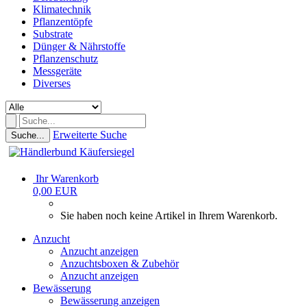
Klimatechnik
Pflanzentöpfe
Substrate
Dünger & Nährstoffe
Pflanzenschutz
Messgeräte
Diverses
Erweiterte Suche
Suche...
Ihr Warenkorb
0,00 EUR
Sie haben noch keine Artikel in Ihrem Warenkorb.
Anzucht
Anzucht anzeigen
Anzuchtsboxen & Zubehör
Anzucht anzeigen
Bewässerung
Bewässerung anzeigen