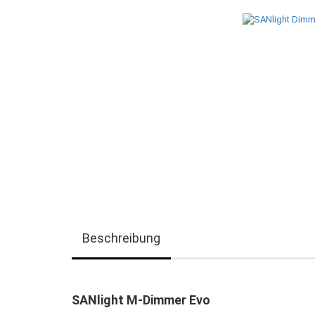
Beschreibung
SANlight M-Dimmer Evo