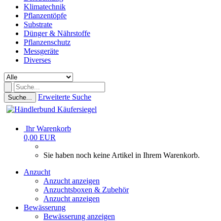
Klimatechnik
Pflanzentöpfe
Substrate
Dünger & Nährstoffe
Pflanzenschutz
Messgeräte
Diverses
Erweiterte Suche
Suche...
Ihr Warenkorb
0,00 EUR
Sie haben noch keine Artikel in Ihrem Warenkorb.
Anzucht
Anzucht anzeigen
Anzuchtsboxen & Zubehör
Anzucht anzeigen
Bewässerung
Bewässerung anzeigen