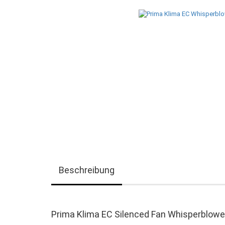
Beschreibung
Prima Klima EC Silenced Fan Whisperblo