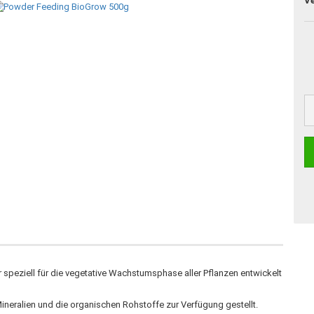
V
 speziell für die vegetative Wachstumsphase aller Pflanzen entwickelt
ineralien und die organischen Rohstoffe zur Verfügung gestellt.