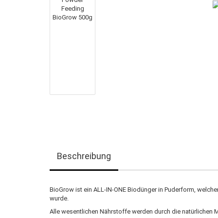
Beschreibung
BioGrow ist ein ALL-IN-ONE Biodünger in Puderform, welcher
wurde.
Alle wesentlichen Nährstoffe werden durch die natürlichen M