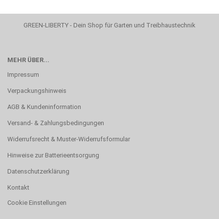
GREEN-LIBERTY - Dein Shop für Garten und Treibhaustechnik
MEHR ÜBER...
Impressum
Verpackungshinweis
AGB & Kundeninformation
Versand- & Zahlungsbedingungen
Widerrufsrecht & Muster-Widerrufsformular
Hinweise zur Batterieentsorgung
Datenschutzerklärung
Kontakt
Cookie Einstellungen