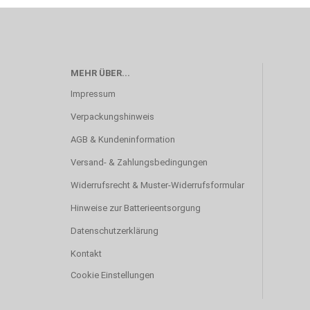
MEHR ÜBER...
Impressum
Verpackungshinweis
AGB & Kundeninformation
Versand- & Zahlungsbedingungen
Widerrufsrecht & Muster-Widerrufsformular
Hinweise zur Batterieentsorgung
Datenschutzerklärung
Kontakt
Cookie Einstellungen