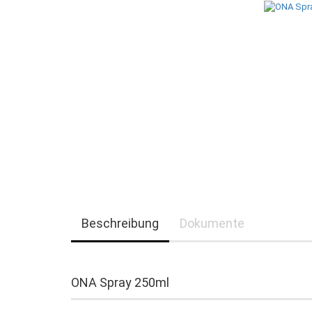
Beschreibung
Dokumente
ONA Spray 250ml