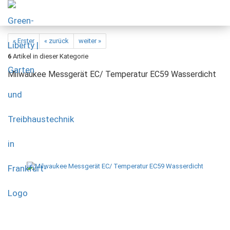
« Erster
« zurück
weiter »
6
Artikel in dieser Kategorie
Milwaukee Messgerät EC/ Temperatur EC59 Wasserdicht