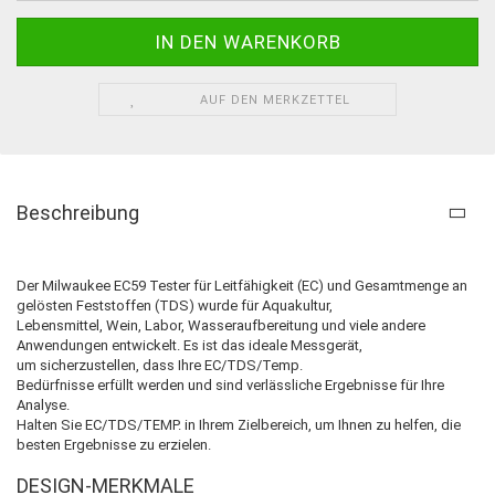
AUF DEN MERKZETTEL
Beschreibung
Der Milwaukee EC59 Tester für Leitfähigkeit (EC) und Gesamtmenge an
gelösten Feststoffen (TDS) wurde für Aquakultur,
Lebensmittel, Wein, Labor, Wasseraufbereitung und viele andere
Anwendungen entwickelt.
Es ist das ideale Messgerät,
um sicherzustellen, dass Ihre EC/TDS/Temp.
Bedürfnisse erfüllt werden und sind verlässliche Ergebnisse für Ihre
Analyse.
Halten Sie EC/TDS/TEMP.
in Ihrem Zielbereich, um Ihnen zu helfen, die
besten Ergebnisse zu erzielen.
DESIGN-MERKMALE