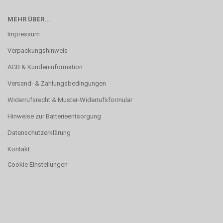
MEHR ÜBER...
Impressum
Verpackungshinweis
AGB & Kundeninformation
Versand- & Zahlungsbedingungen
Widerrufsrecht & Muster-Widerrufsformular
Hinweise zur Batterieentsorgung
Datenschutzerklärung
Kontakt
Cookie Einstellungen