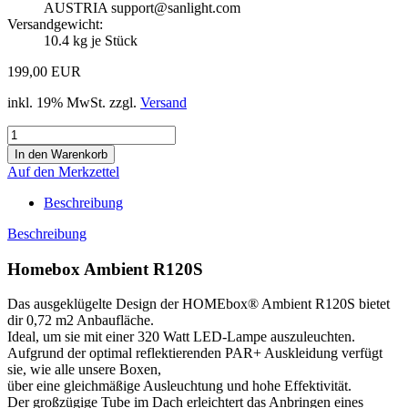
AUSTRIA support@sanlight.com
Versandgewicht:
10.4
kg je Stück
199,00 EUR
inkl. 19% MwSt. zzgl.
Versand
Auf den Merkzettel
Beschreibung
Beschreibung
Homebox Ambient R120S
Das ausgeklügelte Design der HOMEbox® Ambient R120S bietet
dir 0,72 m2 Anbaufläche.
Ideal, um sie mit einer 320 Watt LED-Lampe auszuleuchten.
Aufgrund der optimal reflektierenden PAR+ Auskleidung verfügt
sie, wie alle unsere Boxen,
über eine gleichmäßige Ausleuchtung und hohe Effektivität.
Der großzügige Tube im Dach erleichtert das Anbringen eines