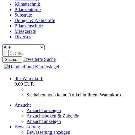
Klimatechnik
Pflanzentöpfe
Substrate
Dünger & Nährstoffe
Pflanzenschutz
Messgeräte
Diverses
Erweiterte Suche
Suche...
Ihr Warenkorb
0,00 EUR
Sie haben noch keine Artikel in Ihrem Warenkorb.
Anzucht
Anzucht anzeigen
Anzuchtsboxen & Zubehör
Anzucht anzeigen
Bewässerung
Bewässerung anzeigen