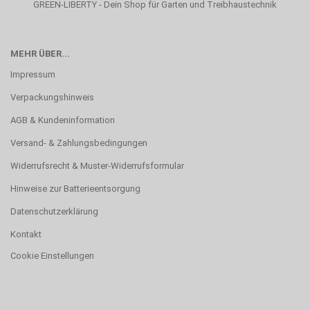
GREEN-LIBERTY - Dein Shop für Garten und Treibhaustechnik
MEHR ÜBER...
Impressum
Verpackungshinweis
AGB & Kundeninformation
Versand- & Zahlungsbedingungen
Widerrufsrecht & Muster-Widerrufsformular
Hinweise zur Batterieentsorgung
Datenschutzerklärung
Kontakt
Cookie Einstellungen