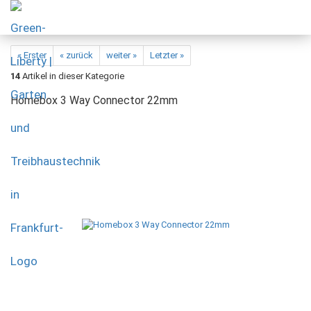
« Erster
« zurück
weiter »
Letzter »
14
Artikel in dieser Kategorie
Homebox 3 Way Connector 22mm