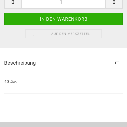
AUF DEN MERKZETTEL
Beschreibung
4 Stück