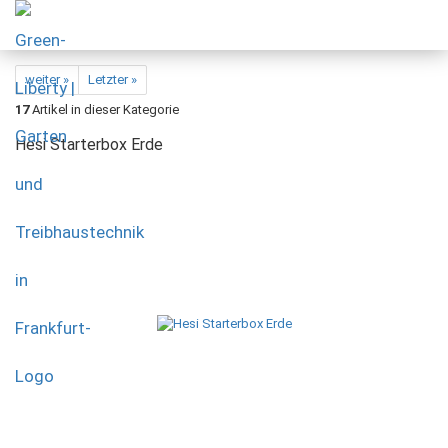
weiter »
Letzter »
17
Artikel in dieser Kategorie
Hesi Starterbox Erde