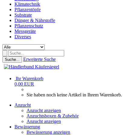
Klimatechnik
Pflanzentöpfe
Substrate
Dünger & Nährstoffe
Pflanzenschutz
Messgeräte
Diverses
Erweiterte Suche
Suche...
Ihr Warenkorb
0,00 EUR
Sie haben noch keine Artikel in Ihrem Warenkorb.
Anzucht
Anzucht anzeigen
Anzuchtsboxen & Zubehör
Anzucht anzeigen
Bewässerung
Bewässerung anzeigen