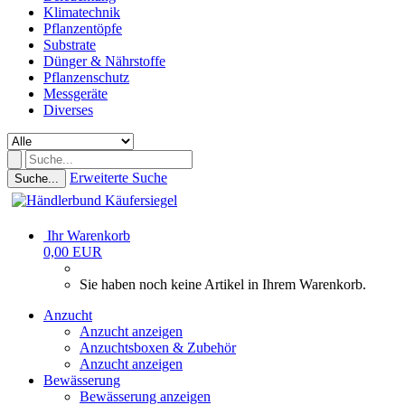
Klimatechnik
Pflanzentöpfe
Substrate
Dünger & Nährstoffe
Pflanzenschutz
Messgeräte
Diverses
Erweiterte Suche
Suche...
Ihr Warenkorb
0,00 EUR
Sie haben noch keine Artikel in Ihrem Warenkorb.
Anzucht
Anzucht anzeigen
Anzuchtsboxen & Zubehör
Anzucht anzeigen
Bewässerung
Bewässerung anzeigen