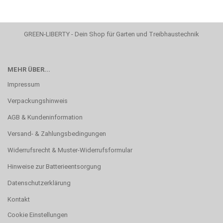
GREEN-LIBERTY - Dein Shop für Garten und Treibhaustechnik
MEHR ÜBER...
Impressum
Verpackungshinweis
AGB & Kundeninformation
Versand- & Zahlungsbedingungen
Widerrufsrecht & Muster-Widerrufsformular
Hinweise zur Batterieentsorgung
Datenschutzerklärung
Kontakt
Cookie Einstellungen