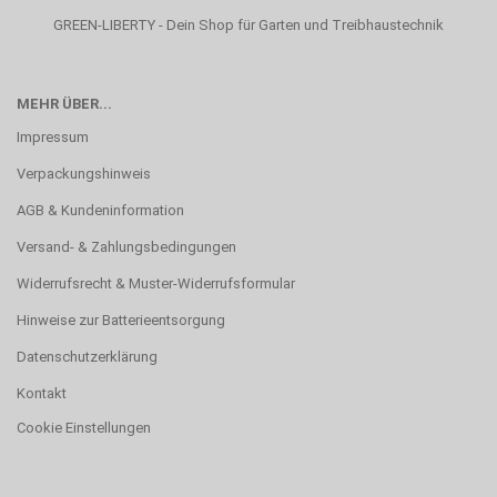
GREEN-LIBERTY - Dein Shop für Garten und Treibhaustechnik
MEHR ÜBER...
Impressum
Verpackungshinweis
AGB & Kundeninformation
Versand- & Zahlungsbedingungen
Widerrufsrecht & Muster-Widerrufsformular
Hinweise zur Batterieentsorgung
Datenschutzerklärung
Kontakt
Cookie Einstellungen