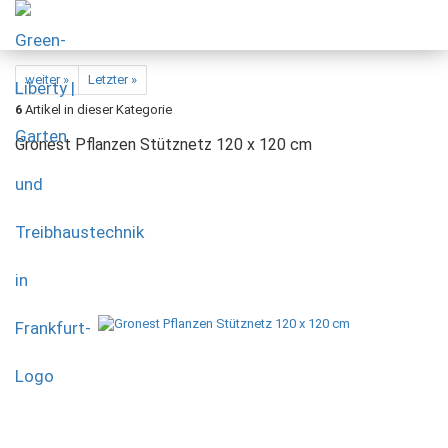
weiter »
Letzter »
6
Artikel in dieser Kategorie
Gronest Pflanzen Stütznetz 120 x 120 cm