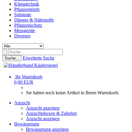
Klimatechnik
Pflanzentöpfe
Substrate
Dünger & Nährstoffe
Pflanzenschutz
Messgeräte
Diverses
Erweiterte Suche
Suche...
Ihr Warenkorb
0,00 EUR
Sie haben noch keine Artikel in Ihrem Warenkorb.
Anzucht
Anzucht anzeigen
Anzuchtsboxen & Zubehör
Anzucht anzeigen
Bewässerung
Bewässerung anzeigen