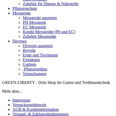
Zubehör für Dünger & Nährstoffe
Pflanzenschutz
Messgeräte
Messgeräte anzeigen
PH Messgerät
EC Messgerät
Kombi Messgeräte (Ph und EC)
Zubehör Messgeräte
Diverses
Diverses anzeigen
Boveda
Ernte und Trocknung
Extraktion
Gadgets
Pflanzenstütze
Verpackungen
GREEN-LIBERTY - Dein Shop für Garten und Treibhaustechnik
Mehr über...
Impressum
Verpackungshinweis
AGB & Kundeninformation
Versand- & Zahlungsbedingungen