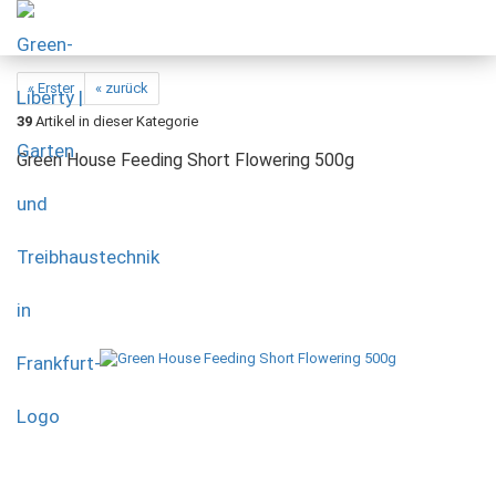
« Erster
« zurück
39
Artikel in dieser Kategorie
Green House Feeding Short Flowering 500g