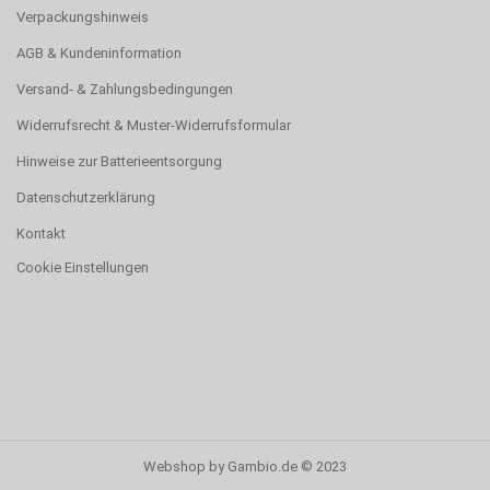
Verpackungshinweis
AGB & Kundeninformation
Versand- & Zahlungsbedingungen
Widerrufsrecht & Muster-Widerrufsformular
Hinweise zur Batterieentsorgung
Datenschutzerklärung
Kontakt
Cookie Einstellungen
Webshop
by Gambio.de © 2023