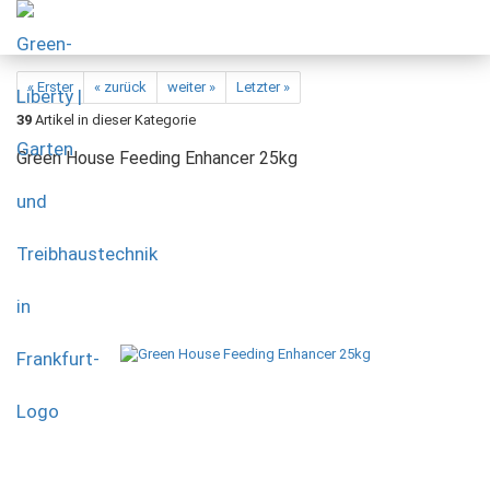
« Erster
« zurück
weiter »
Letzter »
39
Artikel in dieser Kategorie
Green House Feeding Enhancer 25kg