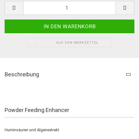
AUF DEN MERKZETTEL
Beschreibung
Powder Feeding Enhancer
Huminsäuren und Algenextrakt