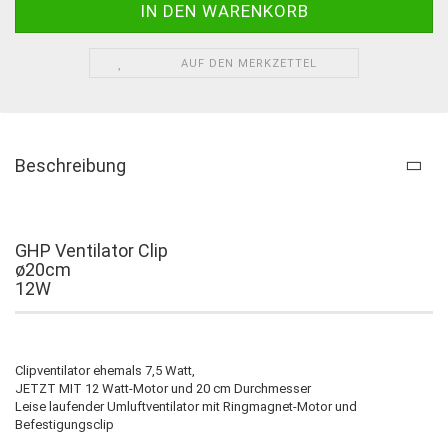
AUF DEN MERKZETTEL
Beschreibung
GHP Ventilator Clip
ø20cm
12W
Clipventilator ehemals 7,5 Watt,
JETZT MIT 12 Watt-Motor und 20 cm Durchmesser
Leise laufender Umluftventilator mit Ringmagnet-Motor und
Befestigungsclip