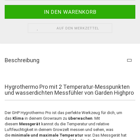
AUF DEN MERKZETTEL
Beschreibung
Hygrothermo Pro mit 2 Temperatur-Messpunkten
und wasserdichten Messfühler von Garden Highpro
Der GHP Hygrothermo Pro ist das perfekte Werkzeug für dich, um
das
Klima
in deinem Growraum zu
überwachen
. Mit
diesem
Messgerät
kannst du die Temperatur und relative
Luftfeuchtigkeit in deinem Growzelt messen und sehen, was
die
minimale und maximale Temperatur
war. Das Messgerät hat