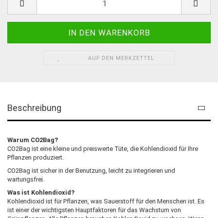
AUF DEN MERKZETTEL
Beschreibung
Warum CO2Bag?
CO2Bag ist eine kleine und preiswerte Tüte, die Kohlendioxid für Ihre
Pflanzen produziert.
CO2Bag ist sicher in der Benutzung, leicht zu integrieren und
wartungsfrei.
Was ist Kohlendioxid?
Kohlendioxid ist für Pflanzen, was Sauerstoff für den Menschen ist. Es
ist einer der wichtigsten Hauptfaktoren für das Wachstum von