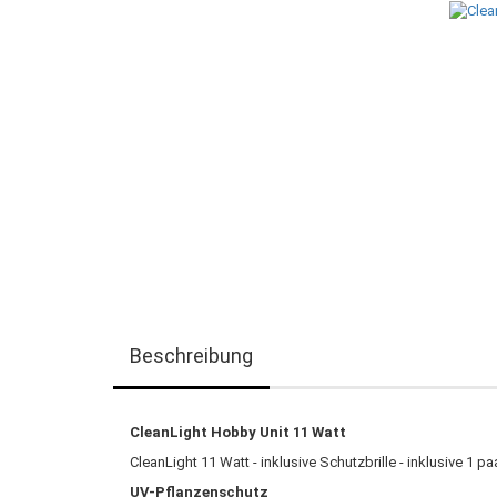
Beschreibung
CleanLight Hobby Unit 11 Watt
CleanLight 11 Watt - inklusive Schutzbrille - inklusive 1 
UV-Pflanzenschutz