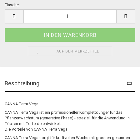
Flasche:
Flasche
AUF DEN MERKZETTEL
Beschreibung
CANNA Terra Vega
CANNA Terra Vega ist ein professioneller Komplettdünger für das
Pflanzenwachstum (generative Phase) - speziell für die Anwendung in
Töpfen mit Torferde entwickelt.
Die Vorteile von CANNA Terra Vega
CANNA Terra Vega sorgt für kraftvollen Wuchs mit grossen gesunden