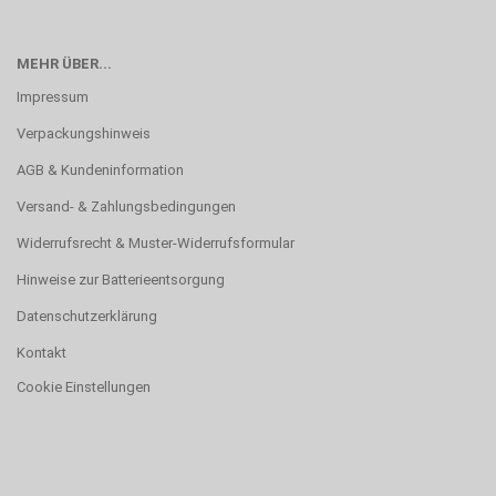
MEHR ÜBER...
Impressum
Verpackungshinweis
AGB & Kundeninformation
Versand- & Zahlungsbedingungen
Widerrufsrecht & Muster-Widerrufsformular
Hinweise zur Batterieentsorgung
Datenschutzerklärung
Kontakt
Cookie Einstellungen