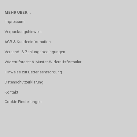
MEHR ÜBER...
Impressum
Verpackungshinweis
AGB & Kundeninformation
Versand- & Zahlungsbedingungen
Widerrufsrecht & Muster-Widerrufsformular
Hinweise zur Batterieentsorgung
Datenschutzerklärung
Kontakt
Cookie Einstellungen