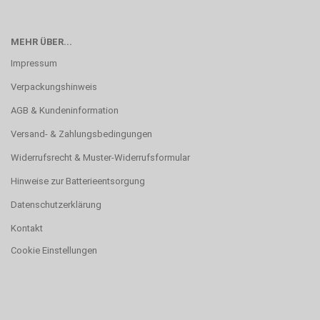
MEHR ÜBER...
Impressum
Verpackungshinweis
AGB & Kundeninformation
Versand- & Zahlungsbedingungen
Widerrufsrecht & Muster-Widerrufsformular
Hinweise zur Batterieentsorgung
Datenschutzerklärung
Kontakt
Cookie Einstellungen