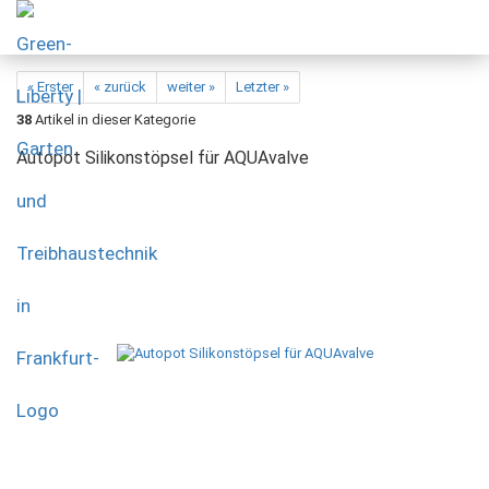
« Erster
« zurück
weiter »
Letzter »
38
Artikel in dieser Kategorie
Autopot Silikonstöpsel für AQUAvalve