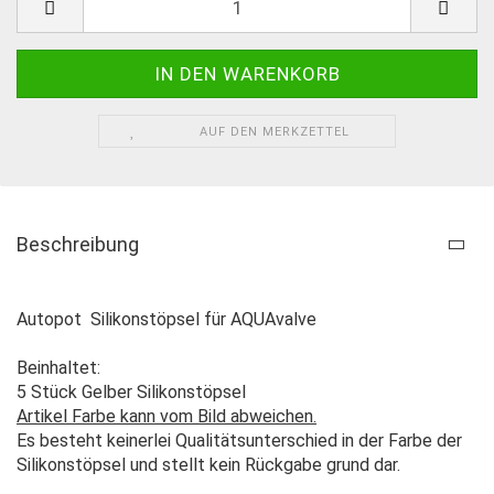
AUF DEN MERKZETTEL
Beschreibung
Autopot Silikonstöpsel für AQUAvalve
Beinhaltet:
5 Stück Gelber Silikonstöpsel
Artikel Farbe kann vom Bild abweichen.
Es besteht keinerlei Qualitätsunterschied in der Farbe der
Silikonstöpsel und stellt kein Rückgabe grund dar.