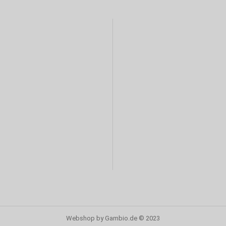
Webshop
by Gambio.de © 2023