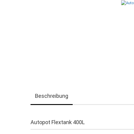
Beschreibung
Autopot Flextank 400L