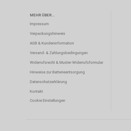
MEHR ÜBER...
Impressum
Verpackungshinweis
AGB & Kundeninformation
Versand- & Zahlungsbedingungen
Widerrufsrecht & Muster-Widerrufsformular
Hinweise zur Batterieentsorgung
Datenschutzerklärung
Kontakt
Cookie Einstellungen