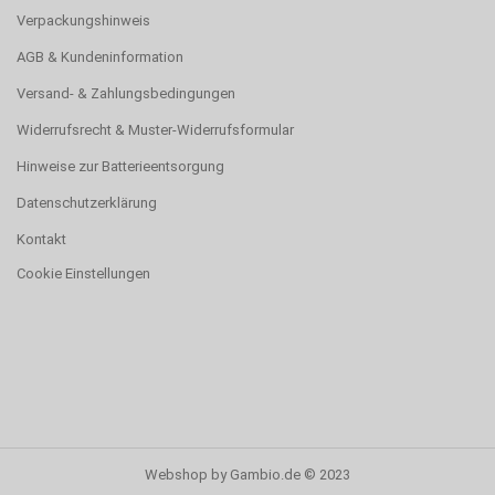
Verpackungshinweis
AGB & Kundeninformation
Versand- & Zahlungsbedingungen
Widerrufsrecht & Muster-Widerrufsformular
Hinweise zur Batterieentsorgung
Datenschutzerklärung
Kontakt
Cookie Einstellungen
Webshop
by Gambio.de © 2023