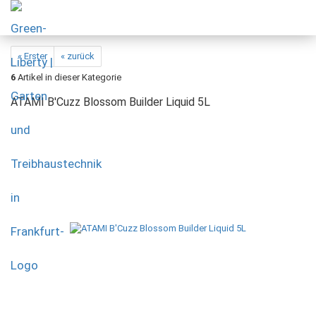
« Erster
« zurück
6
Artikel in dieser Kategorie
ATAMI B'Cuzz Blossom Builder Liquid 5L