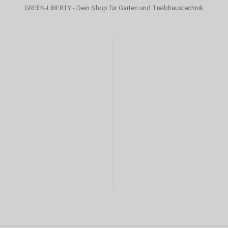
GREEN-LIBERTY - Dein Shop für Garten und Treibhaustechnik