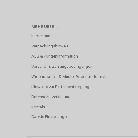
MEHR ÜBER...
Impressum
Verpackungshinweis
AGB & Kundeninformation
Versand- & Zahlungsbedingungen
Widerrufsrecht & Muster-Widerrufsformular
Hinweise zur Batterieentsorgung
Datenschutzerklärung
Kontakt
Cookie Einstellungen