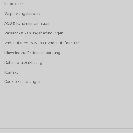
Impressum
Verpackungshinweis
AGB & Kundeninformation
Versand- & Zahlungsbedingungen
Widerrufsrecht & Muster-Widerrufsformular
Hinweise zur Batterieentsorgung
Datenschutzerklärung
Kontakt
Cookie Einstellungen