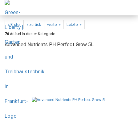
« Erster
« zurück
weiter »
Letzter »
76
Artikel in dieser Kategorie
Advanced Nutrients PH Perfect Grow 5L