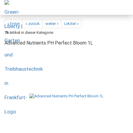
« Erster
« zurück
weiter »
Letzter »
76
Artikel in dieser Kategorie
Advanced Nutrients PH Perfect Bloom 1L