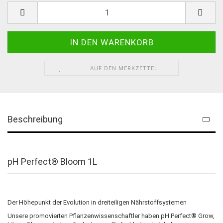
AUF DEN MERKZETTEL
Beschreibung
pH Perfect® Bloom 1L
Der Höhepunkt der Evolution in dreiteiligen Nährstoffsystemen
Unsere promovierten Pflanzenwissenschaftler haben pH Perfect® Grow,