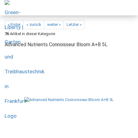
« Erster
« zurück
weiter »
Letzter »
76
Artikel in dieser Kategorie
Advanced Nutrients Connoisseur Bloom A+B 5L