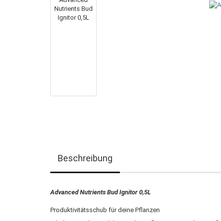
Beschreibung
Advanced Nutrients Bud Ignitor 0,5L
Produktivitätsschub für deine Pflanzen