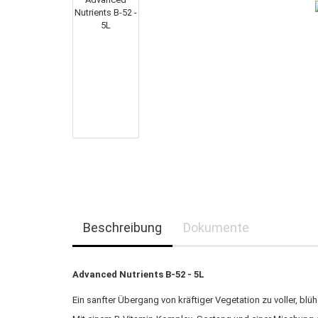
Beschreibung
Dokumente
Advanced Nutrients B-52 - 5L
Ein sanfter Übergang von kräftiger Vegetation zu voller, blü