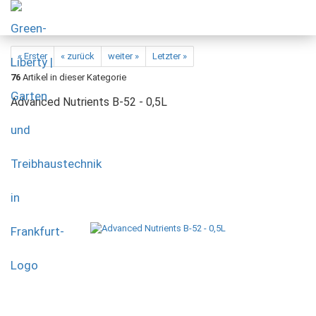
« Erster
« zurück
weiter »
Letzter »
76
Artikel in dieser Kategorie
Advanced Nutrients B-52 - 0,5L