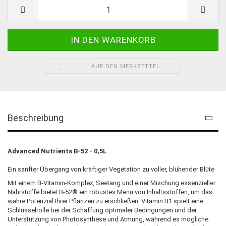
Liter
AUF DEN MERKZETTEL
Beschreibung
Advanced Nutrients B-52 - 0,5L
Ein sanfter Übergang von kräftiger Vegetation zu voller, blühender Blüte
Mit einem B-Vitamin-Komplex, Seetang und einer Mischung essenzieller
Nährstoffe bietet B-52® ein robustes Menü von Inhaltsstoffen, um das
wahre Potenzial Ihrer Pflanzen zu erschließen. Vitamin B1 spielt eine
Schlüsselrolle bei der Schaffung optimaler Bedingungen und der
Unterstützung von Photosynthese und Atmung, während es mögliche