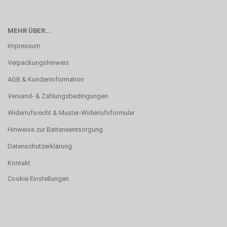
MEHR ÜBER...
Impressum
Verpackungshinweis
AGB & Kundeninformation
Versand- & Zahlungsbedingungen
Widerrufsrecht & Muster-Widerrufsformular
Hinweise zur Batterieentsorgung
Datenschutzerklärung
Kontakt
Cookie Einstellungen