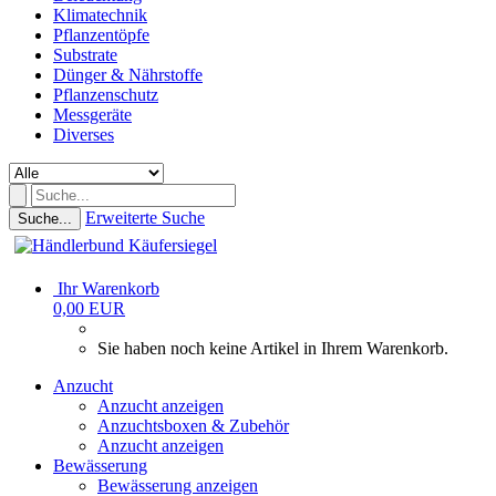
Klimatechnik
Pflanzentöpfe
Substrate
Dünger & Nährstoffe
Pflanzenschutz
Messgeräte
Diverses
Erweiterte Suche
Suche...
Ihr Warenkorb
0,00 EUR
Sie haben noch keine Artikel in Ihrem Warenkorb.
Anzucht
Anzucht anzeigen
Anzuchtsboxen & Zubehör
Anzucht anzeigen
Bewässerung
Bewässerung anzeigen