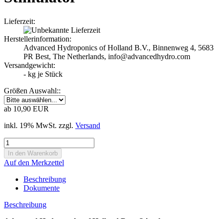
Lieferzeit:
Herstellerinformation:
Advanced Hydroponics of Holland B.V., Binnenweg 4, 5683
PR Best, The Netherlands, info@advancedhydro.com
Versandgewicht:
-
kg je Stück
Größen Auswahl::
ab 10,90 EUR
inkl. 19% MwSt. zzgl.
Versand
Auf den Merkzettel
Beschreibung
Dokumente
Beschreibung