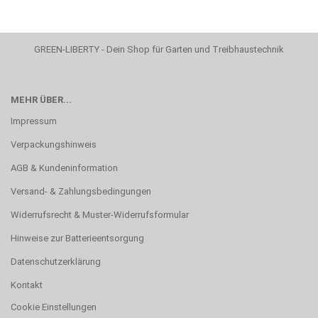
GREEN-LIBERTY - Dein Shop für Garten und Treibhaustechnik
MEHR ÜBER...
Impressum
Verpackungshinweis
AGB & Kundeninformation
Versand- & Zahlungsbedingungen
Widerrufsrecht & Muster-Widerrufsformular
Hinweise zur Batterieentsorgung
Datenschutzerklärung
Kontakt
Cookie Einstellungen