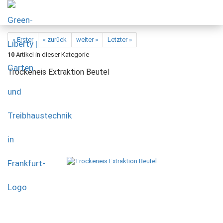
« Erster
« zurück
weiter »
Letzter »
10
Artikel in dieser Kategorie
Trockeneis Extraktion Beutel